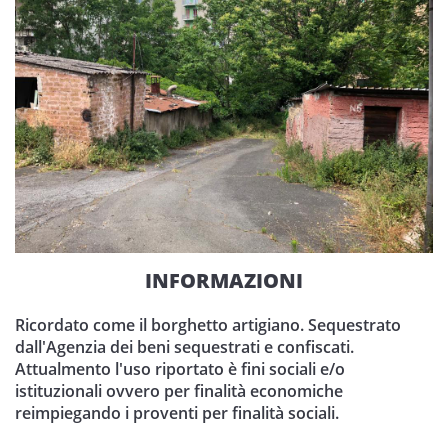
INFORMAZIONI
Ricordato come il borghetto artigiano. Sequestrato
dall'Agenzia dei beni sequestrati e confiscati.
Attualmento l'uso riportato è fini sociali e/o
istituzionali ovvero per finalità economiche
reimpiegando i proventi per finalità sociali.