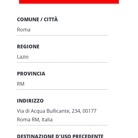
COMUNE / CITTÀ
Roma
REGIONE
Lazio
PROVINCIA
RM
INDIRIZZO
Via di Acqua Bullicante, 234, 00177
Roma RM, Italia
DESTINAZIONE D'USO PRECEDENTE