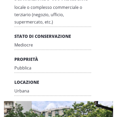
locale o complesso commerciale o
terziario (negozio, ufficio,
supermercato, etc.)
STATO DI CONSERVAZIONE
Mediocre
PROPRIETÀ
Pubblica
LOCAZIONE
Urbana