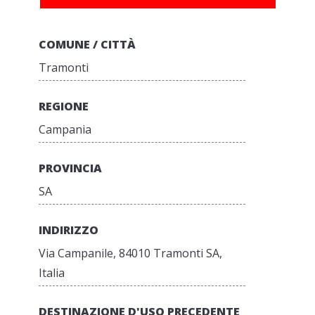
COMUNE / CITTÀ
Tramonti
REGIONE
Campania
PROVINCIA
SA
INDIRIZZO
Via Campanile, 84010 Tramonti SA,
Italia
DESTINAZIONE D'USO PRECEDENTE