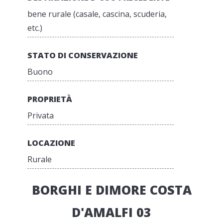
bene rurale (casale, cascina, scuderia,
etc.)
STATO DI CONSERVAZIONE
Buono
PROPRIETÀ
Privata
LOCAZIONE
Rurale
BORGHI E DIMORE COSTA
D'AMALFI 03