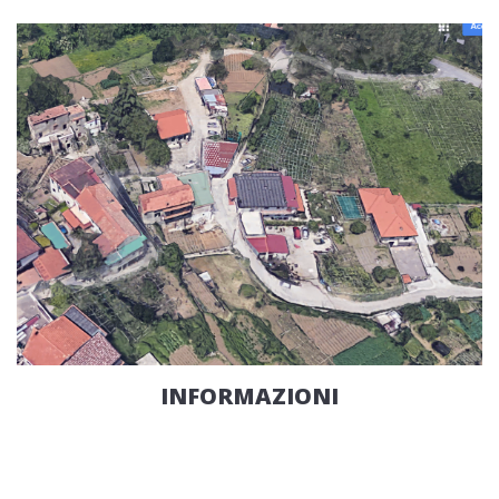
INFORMAZIONI