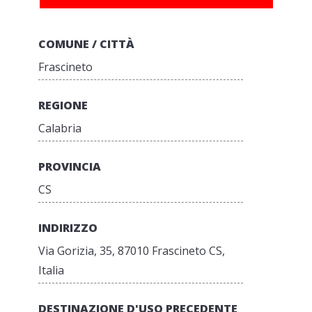
COMUNE / CITTÀ
Frascineto
REGIONE
Calabria
PROVINCIA
CS
INDIRIZZO
Via Gorizia, 35, 87010 Frascineto CS,
Italia
DESTINAZIONE D'USO PRECEDENTE