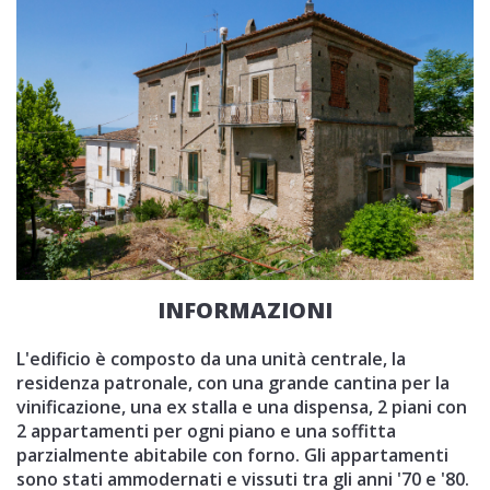
INFORMAZIONI
L'edificio è composto da una unità centrale, la
residenza patronale, con una grande cantina per la
vinificazione, una ex stalla e una dispensa, 2 piani con
2 appartamenti per ogni piano e una soffitta
parzialmente abitabile con forno. Gli appartamenti
sono stati ammodernati e vissuti tra gli anni '70 e '80.