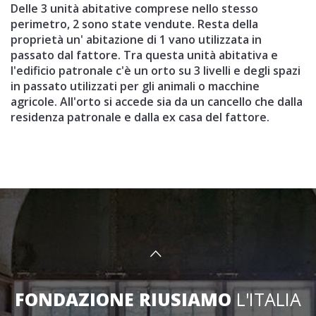
Delle 3 unità abitative comprese nello stesso
perimetro, 2 sono state vendute. Resta della
proprietà un' abitazione di 1 vano utilizzata in
passato dal fattore. Tra questa unità abitativa e
l'edificio patronale c'è un orto su 3 livelli e degli spazi
in passato utilizzati per gli animali o macchine
agricole. All'orto si accede sia da un cancello che dalla
residenza patronale e dalla ex casa del fattore.
FONDAZIONE RIUSIAMO
L'ITALIA