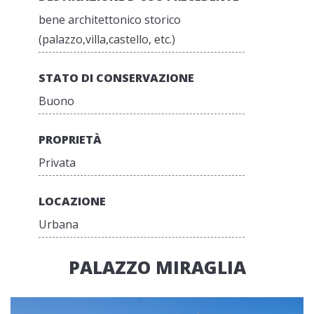
bene architettonico storico
(palazzo,villa,castello, etc.)
STATO DI CONSERVAZIONE
Buono
PROPRIETÀ
Privata
LOCAZIONE
Urbana
PALAZZO MIRAGLIA