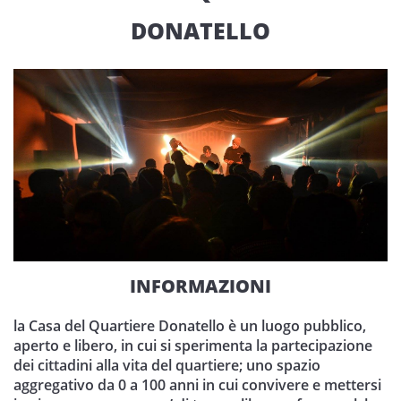
DONATELLO
INFORMAZIONI
la Casa del Quartiere Donatello è un luogo pubblico,
aperto e libero, in cui si sperimenta la partecipazione
dei cittadini alla vita del quartiere; uno spazio
aggregativo da 0 a 100 anni in cui convivere e mettersi