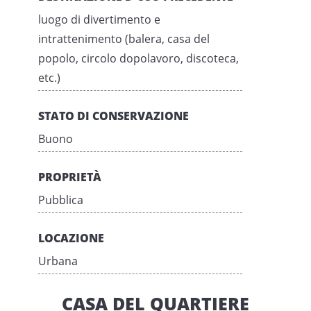
luogo di divertimento e
intrattenimento (balera, casa del
popolo, circolo dopolavoro, discoteca,
etc.)
STATO DI CONSERVAZIONE
Buono
PROPRIETÀ
Pubblica
LOCAZIONE
Urbana
CASA DEL QUARTIERE