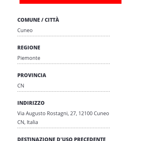
COMUNE / CITTÀ
Cuneo
REGIONE
Piemonte
PROVINCIA
CN
INDIRIZZO
Via Augusto Rostagni, 27, 12100 Cuneo
CN, Italia
DESTINAZIONE D'USO PRECEDENTE