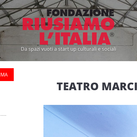
Da spazi vuoti a start up culturali e sociali
RMA
TEATRO MARCI