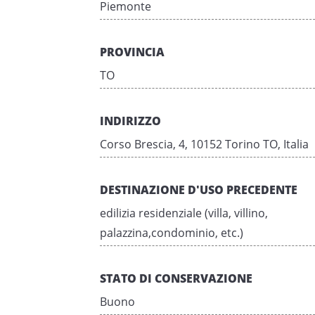
Piemonte
PROVINCIA
TO
INDIRIZZO
Corso Brescia, 4, 10152 Torino TO, Italia
DESTINAZIONE D'USO PRECEDENTE
edilizia residenziale (villa, villino,
palazzina,condominio, etc.)
STATO DI CONSERVAZIONE
Buono