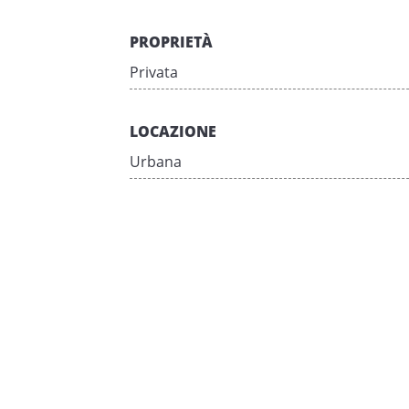
PROPRIETÀ
Privata
LOCAZIONE
Urbana