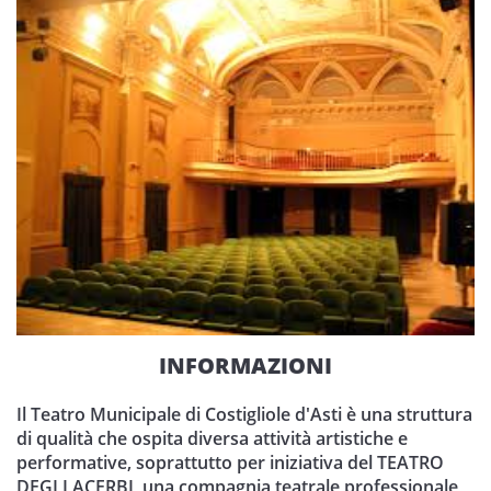
INFORMAZIONI
Il Teatro Municipale di Costigliole d'Asti è una struttura
di qualità che ospita diversa attività artistiche e
performative, soprattutto per iniziativa del TEATRO
DEGLI ACERBI, una compagnia teatrale professionale