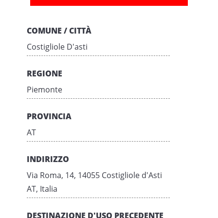
COMUNE / CITTÀ
Costigliole D'asti
REGIONE
Piemonte
PROVINCIA
AT
INDIRIZZO
Via Roma, 14, 14055 Costigliole d'Asti
AT, Italia
DESTINAZIONE D'USO PRECEDENTE