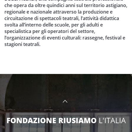
che opera da oltre quindici anni sul territorio astigiano,
regionale e nazionale attraverso la produzione e
circuitazione di spettacoli teatrali, l’attività didattica
svolta all’interno delle scuole, per gli adulti e
specialistica per gli operatori del settore,
l’organizzazione di eventi culturali: rassegne, festival e
stagioni teatrali.
FONDAZIONE RIUSIAMO
L'ITALIA